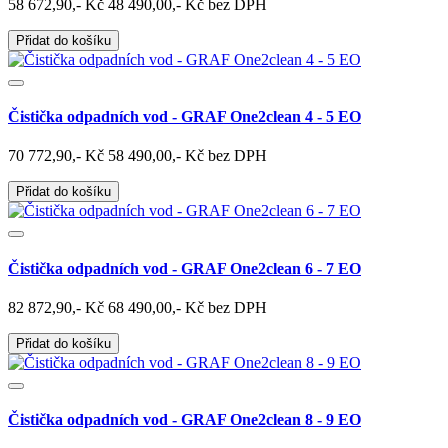
58 672,90,- Kč
48 490,00,- Kč bez DPH
Přidat do košíku
Čistička odpadních vod - GRAF One2clean 4 - 5 EO
70 772,90,- Kč
58 490,00,- Kč bez DPH
Přidat do košíku
Čistička odpadních vod - GRAF One2clean 6 - 7 EO
82 872,90,- Kč
68 490,00,- Kč bez DPH
Přidat do košíku
Čistička odpadních vod - GRAF One2clean 8 - 9 EO