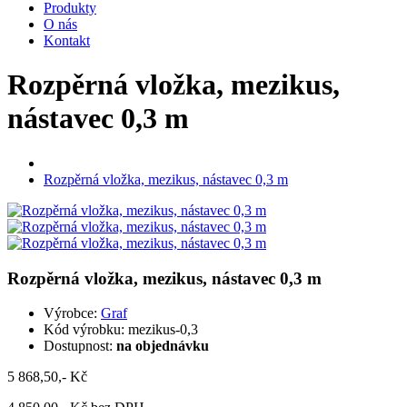
Produkty
O nás
Kontakt
Rozpěrná vložka, mezikus,
nástavec 0,3 m
Rozpěrná vložka, mezikus, nástavec 0,3 m
Rozpěrná vložka, mezikus, nástavec 0,3 m
Výrobce:
Graf
Kód výrobku:
mezikus-0,3
Dostupnost:
na objednávku
5 868,50,- Kč