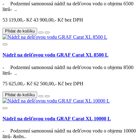
- Podzemní samonosná nádrž na dešťovou vodu o objemu 6500
litrů- ..
53 119,00,- Kč
43 900,00,- Kč bez DPH
Přidat do košíku
Nádrž na dešťovou vodu GRAF Carat XL 8500 L
- Podzemní samonosná nádrž na dešťovou vodu o objemu 8500
litrů- ..
75 625,00,- Kč
62 500,00,- Kč bez DPH
Přidat do košíku
Nádrž na dešťovou vodu GRAF Carat XL 10000 L
- Podzemní samonosná nádrž na dešťovou vodu o objemu 10000
litrů- &nbs..