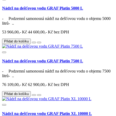
Nádrž na dešťovou vodu GRAF Platin 5000 L
- Podzemní samonosná nádrž na dešťovou vodu o objemu 5000
litrů- ..
53 966,00,- Kč
44 600,00,- Kč bez DPH
Přidat do košíku
Nádrž na dešťovou vodu GRAF Platin 7500 L
- Podzemní samonosná nádrž na dešťovou vodu o objemu 7500
litrů- ..
76 109,00,- Kč
62 900,00,- Kč bez DPH
Přidat do košíku
Nádrž na dešťovou vodu GRAF Platin XL 10000 L