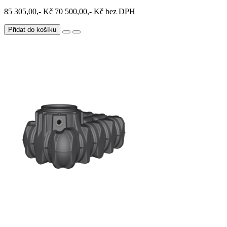
85 305,00,- Kč
70 500,00,- Kč bez DPH
Přidat do košíku