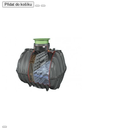
Přidat do košíku