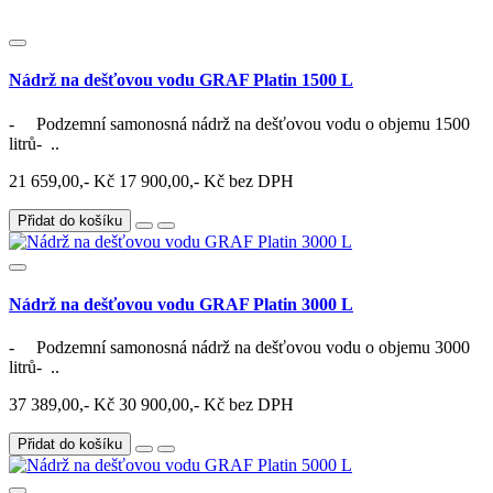
Nádrž na dešťovou vodu GRAF Platin 1500 L
- Podzemní samonosná nádrž na dešťovou vodu o objemu 1500
litrů- ..
21 659,00,- Kč
17 900,00,- Kč bez DPH
Přidat do košíku
Nádrž na dešťovou vodu GRAF Platin 3000 L
- Podzemní samonosná nádrž na dešťovou vodu o objemu 3000
litrů- ..
37 389,00,- Kč
30 900,00,- Kč bez DPH
Přidat do košíku