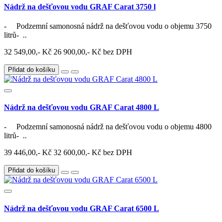
Nádrž na dešťovou vodu GRAF Carat 3750 l
- Podzemní samonosná nádrž na dešťovou vodu o objemu 3750
litrů- ..
32 549,00,- Kč
26 900,00,- Kč bez DPH
Přidat do košíku
Nádrž na dešťovou vodu GRAF Carat 4800 L
- Podzemní samonosná nádrž na dešťovou vodu o objemu 4800
litrů- ..
39 446,00,- Kč
32 600,00,- Kč bez DPH
Přidat do košíku
Nádrž na dešťovou vodu GRAF Carat 6500 L